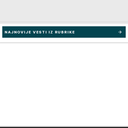
NAJNOVIJE VESTI IZ RUBRIKE