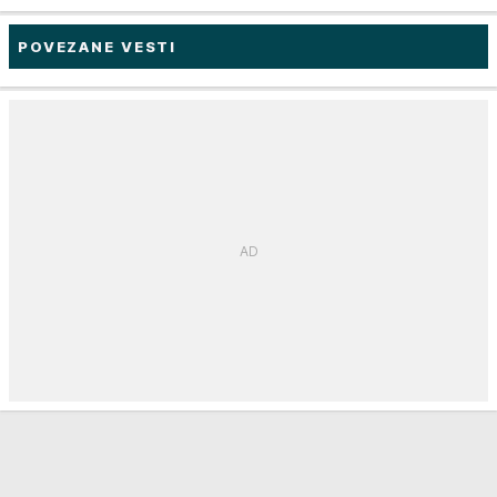
POVEZANE VESTI