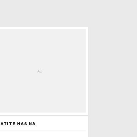
ATITE NAS NA