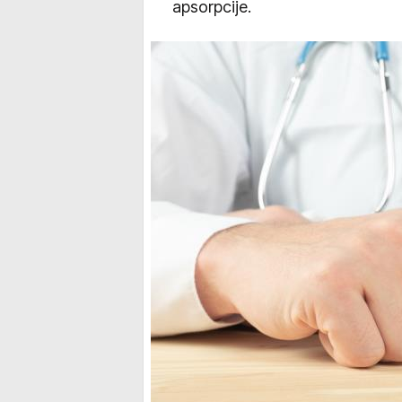
apsorpcije.